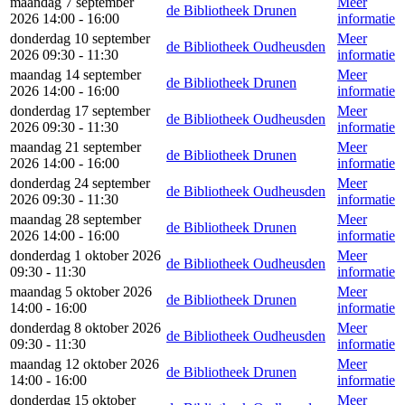
maandag 7 september
Meer
de Bibliotheek Drunen
2026 14:00 - 16:00
informatie
donderdag 10 september
Meer
de Bibliotheek Oudheusden
2026 09:30 - 11:30
informatie
maandag 14 september
Meer
de Bibliotheek Drunen
2026 14:00 - 16:00
informatie
donderdag 17 september
Meer
de Bibliotheek Oudheusden
2026 09:30 - 11:30
informatie
maandag 21 september
Meer
de Bibliotheek Drunen
2026 14:00 - 16:00
informatie
donderdag 24 september
Meer
de Bibliotheek Oudheusden
2026 09:30 - 11:30
informatie
maandag 28 september
Meer
de Bibliotheek Drunen
2026 14:00 - 16:00
informatie
donderdag 1 oktober 2026
Meer
de Bibliotheek Oudheusden
09:30 - 11:30
informatie
maandag 5 oktober 2026
Meer
de Bibliotheek Drunen
14:00 - 16:00
informatie
donderdag 8 oktober 2026
Meer
de Bibliotheek Oudheusden
09:30 - 11:30
informatie
maandag 12 oktober 2026
Meer
de Bibliotheek Drunen
14:00 - 16:00
informatie
donderdag 15 oktober
Meer