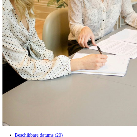
Beschikbare datums (20)