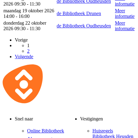
de Bibliotheek Oudheusden
2026 09:30 - 11:30
informatie
maandag 19 oktober 2026
Meer
de Bibliotheek Drunen
14:00 - 16:00
informatie
donderdag 22 oktober
Meer
de Bibliotheek Oudheusden
2026 09:30 - 11:30
informatie
Vorige
1
2
Volgende
Snel naar
Vestigingen
Online Bibliotheek
Huisregels
Bibliotheek Heusden