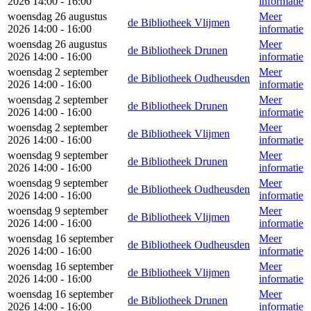
2026 14:00 - 16:00
informatie
woensdag 26 augustus
Meer
de Bibliotheek Vlijmen
2026 14:00 - 16:00
informatie
woensdag 26 augustus
Meer
de Bibliotheek Drunen
2026 14:00 - 16:00
informatie
woensdag 2 september
Meer
de Bibliotheek Oudheusden
2026 14:00 - 16:00
informatie
woensdag 2 september
Meer
de Bibliotheek Drunen
2026 14:00 - 16:00
informatie
woensdag 2 september
Meer
de Bibliotheek Vlijmen
2026 14:00 - 16:00
informatie
woensdag 9 september
Meer
de Bibliotheek Drunen
2026 14:00 - 16:00
informatie
woensdag 9 september
Meer
de Bibliotheek Oudheusden
2026 14:00 - 16:00
informatie
woensdag 9 september
Meer
de Bibliotheek Vlijmen
2026 14:00 - 16:00
informatie
woensdag 16 september
Meer
de Bibliotheek Oudheusden
2026 14:00 - 16:00
informatie
woensdag 16 september
Meer
de Bibliotheek Vlijmen
2026 14:00 - 16:00
informatie
woensdag 16 september
Meer
de Bibliotheek Drunen
2026 14:00 - 16:00
informatie