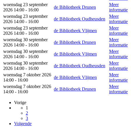
woensdag 23 september
Meer
de Bibliotheek Drunen
2026 14:00 - 16:00
informatie
woensdag 23 september
Meer
de Bibliotheek Oudheusden
2026 14:00 - 16:00
informatie
woensdag 23 september
Meer
de Bibliotheek Vlijmen
2026 14:00 - 16:00
informatie
woensdag 30 september
Meer
de Bibliotheek Drunen
2026 14:00 - 16:00
informatie
woensdag 30 september
Meer
de Bibliotheek Vlijmen
2026 14:00 - 16:00
informatie
woensdag 30 september
Meer
de Bibliotheek Oudheusden
2026 14:00 - 16:00
informatie
woensdag 7 oktober 2026
Meer
de Bibliotheek Vlijmen
14:00 - 16:00
informatie
woensdag 7 oktober 2026
Meer
de Bibliotheek Drunen
14:00 - 16:00
informatie
Vorige
1
2
3
Volgende