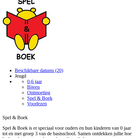
Beschikbare datums (20)
Jeugd
0-6 jaar
Bijeen
Ontmoeting
Spel & Boek
Voorlezen
Spel & Boek
Spel & Boek is er speciaal voor ouders en hun kinderen van 0 jaar
tot en met groep 3 van de basisschool. Samen ontdekken jullie hoe