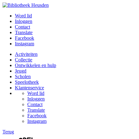
Word lid
Inloggen
Contact
Translate
Facebook
Instagram
Activiteiten
Collectie
Ontwikkelen en hulp
Jeugd
Scholen
Speelotheek
Klantenservice
Word lid
Inloggen
Contact
Translate
Facebook
Instagram
Terug