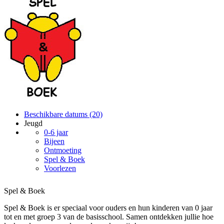
Beschikbare datums (20)
Jeugd
0-6 jaar
Bijeen
Ontmoeting
Spel & Boek
Voorlezen
Spel & Boek
Spel & Boek is er speciaal voor ouders en hun kinderen van 0 jaar
tot en met groep 3 van de basisschool. Samen ontdekken jullie hoe