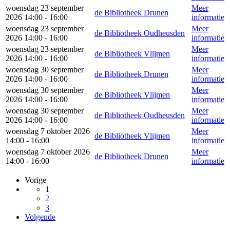
woensdag 23 september
Meer
de Bibliotheek Drunen
2026 14:00 - 16:00
informatie
woensdag 23 september
Meer
de Bibliotheek Oudheusden
2026 14:00 - 16:00
informatie
woensdag 23 september
Meer
de Bibliotheek Vlijmen
2026 14:00 - 16:00
informatie
woensdag 30 september
Meer
de Bibliotheek Drunen
2026 14:00 - 16:00
informatie
woensdag 30 september
Meer
de Bibliotheek Vlijmen
2026 14:00 - 16:00
informatie
woensdag 30 september
Meer
de Bibliotheek Oudheusden
2026 14:00 - 16:00
informatie
woensdag 7 oktober 2026
Meer
de Bibliotheek Vlijmen
14:00 - 16:00
informatie
woensdag 7 oktober 2026
Meer
de Bibliotheek Drunen
14:00 - 16:00
informatie
Vorige
1
2
3
Volgende