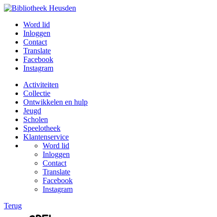
Word lid
Inloggen
Contact
Translate
Facebook
Instagram
Activiteiten
Collectie
Ontwikkelen en hulp
Jeugd
Scholen
Speelotheek
Klantenservice
Word lid
Inloggen
Contact
Translate
Facebook
Instagram
Terug