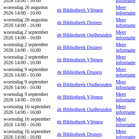
2026 14:00 - 16:00
informatie
woensdag 26 augustus
Meer
de Bibliotheek Vlijmen
2026 14:00 - 16:00
informatie
woensdag 26 augustus
Meer
de Bibliotheek Drunen
2026 14:00 - 16:00
informatie
woensdag 2 september
Meer
de Bibliotheek Oudheusden
2026 14:00 - 16:00
informatie
woensdag 2 september
Meer
de Bibliotheek Drunen
2026 14:00 - 16:00
informatie
woensdag 2 september
Meer
de Bibliotheek Vlijmen
2026 14:00 - 16:00
informatie
woensdag 9 september
Meer
de Bibliotheek Drunen
2026 14:00 - 16:00
informatie
woensdag 9 september
Meer
de Bibliotheek Oudheusden
2026 14:00 - 16:00
informatie
woensdag 9 september
Meer
de Bibliotheek Vlijmen
2026 14:00 - 16:00
informatie
woensdag 16 september
Meer
de Bibliotheek Oudheusden
2026 14:00 - 16:00
informatie
woensdag 16 september
Meer
de Bibliotheek Vlijmen
2026 14:00 - 16:00
informatie
woensdag 16 september
Meer
de Bibliotheek Drunen
2026 14:00 - 16:00
informatie