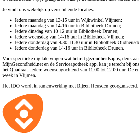
Je vindt ons wekelijk op verschillende locaties:
Iedere maandag van 13-15 uur in Wijkwinkel Vlijmen;
Iedere maandag van 14-16 uur in Bibliotheek Drunen;
Iedere dinsdag van 10-12 uur in Bibliotheek Drunen;
Iedere woensdag van 14-16 uur in Bibliotheek Vlijmen;
Iedere donderdag van 9.30-11.30 uur in Bibliotheek Oudheusd
Iedere donderdag van 14-16 uur in Bibliotheek Drunen.
Voor specifieke digitale vragen wat betreft gezondheidsapps, denk 
MijnGezondheid.net en de Serviceapotheek app, kan je terecht bij on
het Quadraat. Iedere woensdagochtend van 11.00 tot 12.00 uur. De e
week in Vlijmen.
Het IDO wordt in samenwerking met Bijeen Heusden georganiseerd.