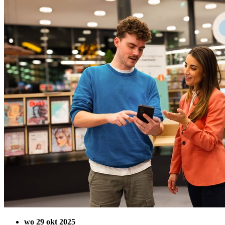
wo 29 okt 2025