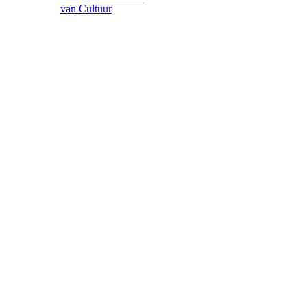
van Cultuur