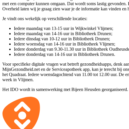
met een computer kunnen omgaan. Dat wordt soms lastig gevonden. Bi
Overheid laten wij je graag zien waar je de informatie kan vinden en 
Je vindt ons wekelijk op verschillende locaties:
Iedere maandag van 13-15 uur in Wijkwinkel Vlijmen;
Iedere maandag van 14-16 uur in Bibliotheek Drunen;
Iedere dinsdag van 10-12 uur in Bibliotheek Drunen;
Iedere woensdag van 14-16 uur in Bibliotheek Vlijmen;
Iedere donderdag van 9.30-11.30 uur in Bibliotheek Oudheusd
Iedere donderdag van 14-16 uur in Bibliotheek Drunen.
Voor specifieke digitale vragen wat betreft gezondheidsapps, denk 
MijnGezondheid.net en de Serviceapotheek app, kan je terecht bij on
het Quadraat. Iedere woensdagochtend van 11.00 tot 12.00 uur. De e
week in Vlijmen.
Het IDO wordt in samenwerking met Bijeen Heusden georganiseerd.