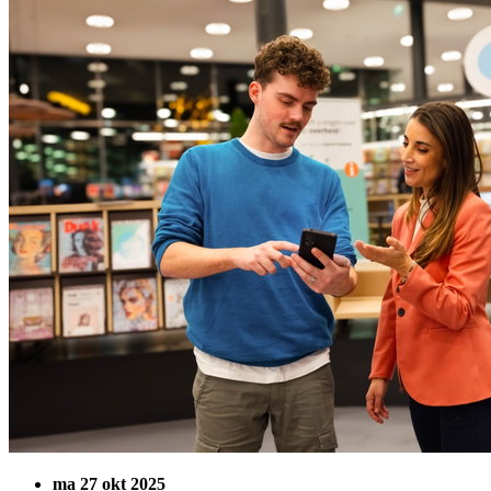
ma 27 okt 2025