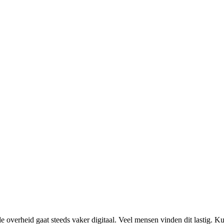
e overheid gaat steeds vaker digitaal. Veel mensen vinden dit lastig. K