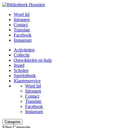
Word lid
Inloggen
Contact
Translate
Facebook
Instagram
Activiteiten
Collectie
Ontwikkelen en hulp
Jeugd
Scholen
Speelotheek
Klantenservice
Word lid
Inloggen
Contact
Translate
Facebook
Instagram
Categorie
Filter Categorie