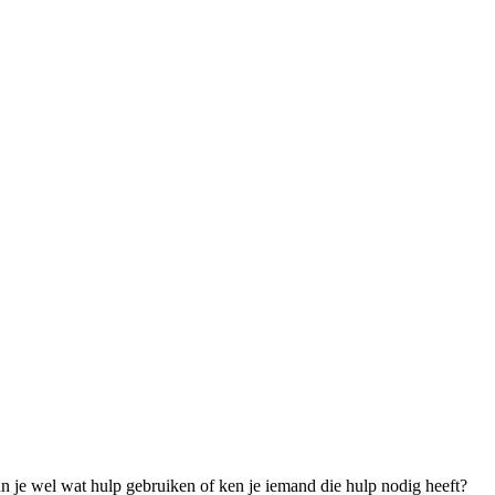
un je wel wat hulp gebruiken of ken je iemand die hulp nodig heeft?