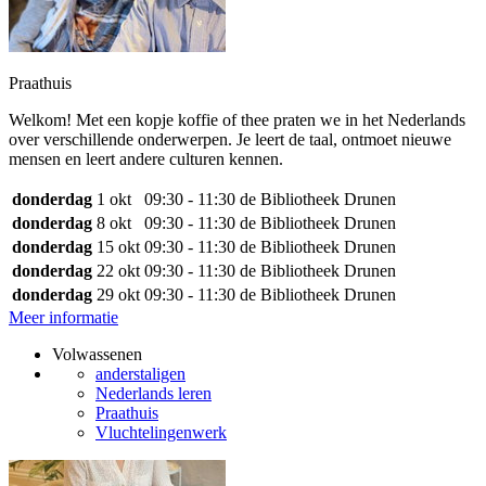
Praathuis
Welkom! Met een kopje koffie of thee praten we in het Nederlands
over verschillende onderwerpen. Je leert de taal, ontmoet nieuwe
mensen en leert andere culturen kennen.
donderdag
1 okt
09:30 - 11:30
de Bibliotheek Drunen
donderdag
8 okt
09:30 - 11:30
de Bibliotheek Drunen
donderdag
15 okt
09:30 - 11:30
de Bibliotheek Drunen
donderdag
22 okt
09:30 - 11:30
de Bibliotheek Drunen
donderdag
29 okt
09:30 - 11:30
de Bibliotheek Drunen
Meer informatie
Volwassenen
anderstaligen
Nederlands leren
Praathuis
Vluchtelingenwerk