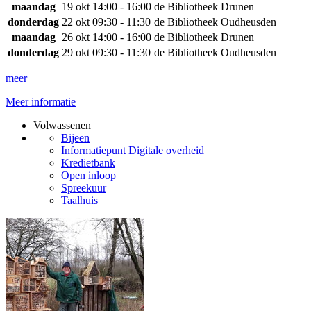
maandag
19 okt
14:00 - 16:00
de Bibliotheek Drunen
donderdag
22 okt
09:30 - 11:30
de Bibliotheek Oudheusden
maandag
26 okt
14:00 - 16:00
de Bibliotheek Drunen
donderdag
29 okt
09:30 - 11:30
de Bibliotheek Oudheusden
meer
Meer informatie
Volwassenen
Bijeen
Informatiepunt Digitale overheid
Kredietbank
Open inloop
Spreekuur
Taalhuis