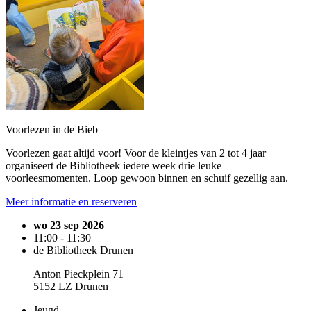
Voorlezen in de Bieb
Voorlezen gaat altijd voor! Voor de kleintjes van 2 tot 4 jaar
organiseert de Bibliotheek iedere week drie leuke
voorleesmomenten. Loop gewoon binnen en schuif gezellig aan.
Meer informatie en reserveren
wo 23 sep 2026
11:00 - 11:30
de Bibliotheek Drunen
Anton Pieckplein 71
5152 LZ Drunen
Jeugd