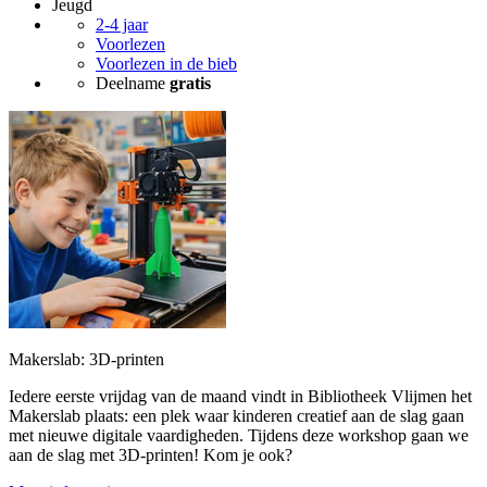
Jeugd
2-4 jaar
Voorlezen
Voorlezen in de bieb
Deelname
gratis
Makerslab: 3D-printen
Iedere eerste vrijdag van de maand vindt in Bibliotheek Vlijmen het
Makerslab plaats: een plek waar kinderen creatief aan de slag gaan
met nieuwe digitale vaardigheden. Tijdens deze workshop gaan we
aan de slag met 3D-printen! Kom je ook?