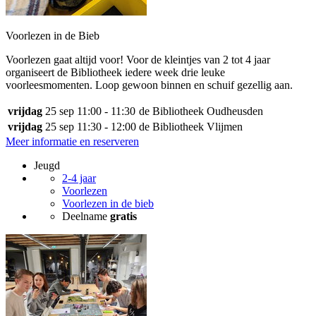
Voorlezen in de Bieb
Voorlezen gaat altijd voor! Voor de kleintjes van 2 tot 4 jaar
organiseert de Bibliotheek iedere week drie leuke
voorleesmomenten. Loop gewoon binnen en schuif gezellig aan.
vrijdag
25 sep
11:00 - 11:30
de Bibliotheek Oudheusden
vrijdag
25 sep
11:30 - 12:00
de Bibliotheek Vlijmen
Meer informatie en reserveren
Jeugd
2-4 jaar
Voorlezen
Voorlezen in de bieb
Deelname
gratis