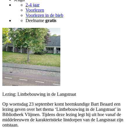
2-4 jaar
Voorlezen
Voorlezen in de bieb
Deelname
gratis
Lezing: Lintbebouwing in de Langstraat
Op woensdag 23 september komt heemkundige Bart Beaard een
lezing geven over het thema ‘Lintbebouwing in de Langstraat’ in
Bibliotheek Vlijmen. Tijdens deze lezing legt hij uit hoe vanaf de
middeleeuwen de karakteristieke lintdorpen van de Langstraat zijn
ontstaan.