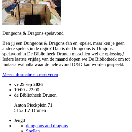
Dungeons & Dragons-spelavond
Ben jij een Dungeons & Dragons-fan en -speler, maar ken je geen
andere spelers in de regio? Dan is de Dungeons & Dragons-
spelavond in De Bibliotheek Drunen misschien wel de oplossing!
Iedere laatste vrijdag van de maand dopen we De Bibliotheek om tot
fantasia walhalla waar de hele avond D&D kan worden gespeeld.
Meer informatie en reserveren
vr 25 sep 2026
19:00 - 22:00
de Bibliotheek Drunen
Anton Pieckplein 71
5152 LZ Drunen
Jeugd
dungeons and dragons
Spellen