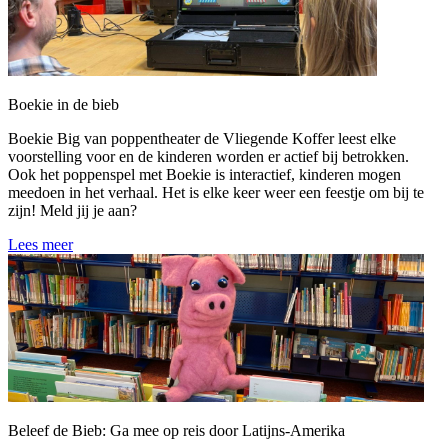
Boekie in de bieb
Boekie Big van poppentheater de Vliegende Koffer leest elke
voorstelling voor en de kinderen worden er actief bij betrokken.
Ook het poppenspel met Boekie is interactief, kinderen mogen
meedoen in het verhaal. Het is elke keer weer een feestje om bij te
zijn! Meld jij je aan?
Lees meer
Beleef de Bieb: Ga mee op reis door Latijns-Amerika