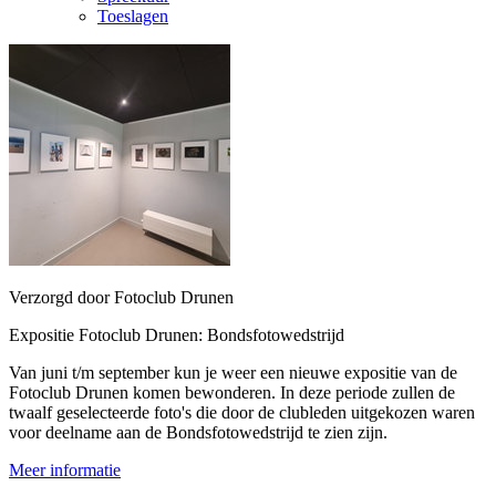
Toeslagen
Verzorgd door Fotoclub Drunen
Expositie Fotoclub Drunen: Bondsfotowedstrijd
Van juni t/m september kun je weer een nieuwe expositie van de
Fotoclub Drunen komen bewonderen. In deze periode zullen de
twaalf geselecteerde foto's die door de clubleden uitgekozen waren
voor deelname aan de Bondsfotowedstrijd te zien zijn.
Meer informatie