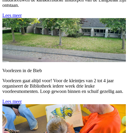
ontstaan.
Lees meer
Voorlezen in de Bieb
Voorlezen gaat altijd voor! Voor de kleintjes van 2 tot 4 jaar
organiseert de Bibliotheek iedere week drie leuke
voorleesmomenten. Loop gewoon binnen en schuif gezellig aan.
Lees meer