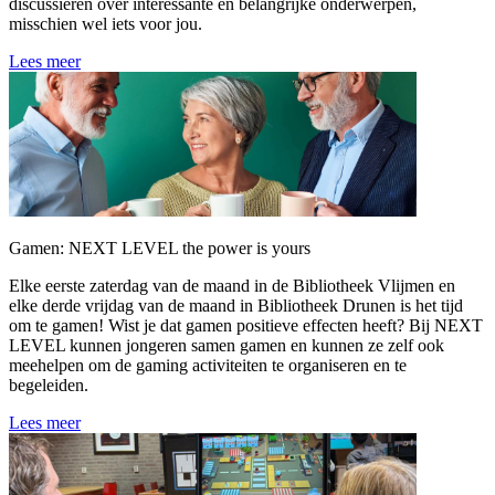
discussiëren over interessante en belangrijke onderwerpen,
misschien wel iets voor jou.
Lees meer
Gamen: NEXT LEVEL the power is yours
Elke eerste zaterdag van de maand in de Bibliotheek Vlijmen en
elke derde vrijdag van de maand in Bibliotheek Drunen is het tijd
om te gamen! Wist je dat gamen positieve effecten heeft? Bij NEXT
LEVEL kunnen jongeren samen gamen en kunnen ze zelf ook
meehelpen om de gaming activiteiten te organiseren en te
begeleiden.
Lees meer