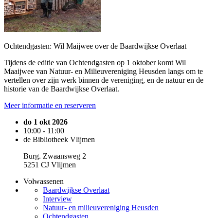
Ochtendgasten: Wil Maijwee over de Baardwijkse Overlaat
Tijdens de editie van Ochtendgasten op 1 oktober komt Wil
Maaijwee van Natuur- en Milieuvereniging Heusden langs om te
vertellen over zijn werk binnen de vereniging, en de natuur en de
historie van de Baardwijkse Overlaat.
Meer informatie en reserveren
do 1 okt 2026
10:00 - 11:00
de Bibliotheek Vlijmen
Burg. Zwaansweg 2
5251 CJ Vlijmen
Volwassenen
Baardwijkse Overlaat
Interview
Natuur- en milieuvereniging Heusden
Ochtendgasten