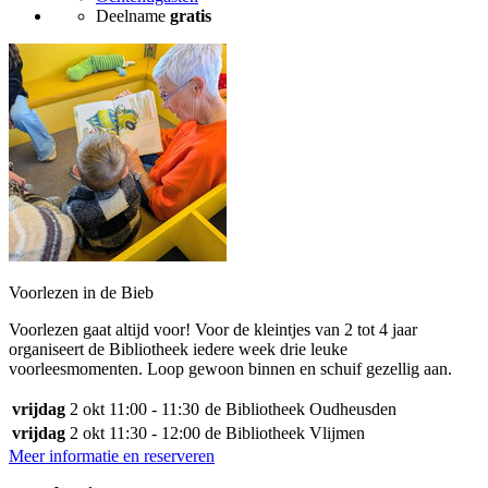
Deelname
gratis
Voorlezen in de Bieb
Voorlezen gaat altijd voor! Voor de kleintjes van 2 tot 4 jaar
organiseert de Bibliotheek iedere week drie leuke
voorleesmomenten. Loop gewoon binnen en schuif gezellig aan.
vrijdag
2 okt
11:00 - 11:30
de Bibliotheek Oudheusden
vrijdag
2 okt
11:30 - 12:00
de Bibliotheek Vlijmen
Meer informatie en reserveren