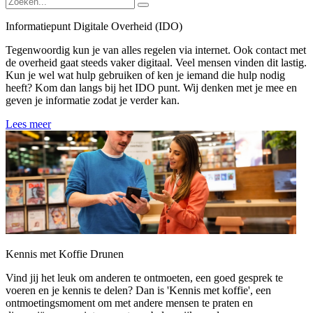
Informatiepunt Digitale Overheid (IDO)
Tegenwoordig kun je van alles regelen via internet. Ook contact met
de overheid gaat steeds vaker digitaal. Veel mensen vinden dit lastig.
Kun je wel wat hulp gebruiken of ken je iemand die hulp nodig
heeft? Kom dan langs bij het IDO punt. Wij denken met je mee en
geven je informatie zodat je verder kan.
Lees meer
Kennis met Koffie Drunen
Vind jij het leuk om anderen te ontmoeten, een goed gesprek te
voeren en je kennis te delen? Dan is 'Kennis met koffie', een
ontmoetingsmoment om met andere mensen te praten en