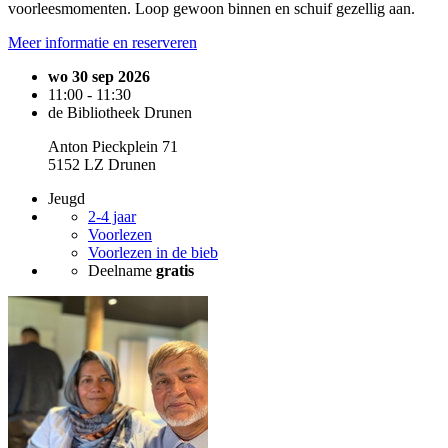
voorleesmomenten. Loop gewoon binnen en schuif gezellig aan.
Meer informatie en reserveren
wo 30 sep 2026
11:00 - 11:30
de Bibliotheek Drunen
Anton Pieckplein 71
5152 LZ Drunen
Jeugd
2-4 jaar
Voorlezen
Voorlezen in de bieb
Deelname
gratis