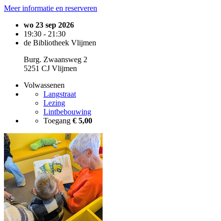
Meer informatie en reserveren
wo 23 sep 2026
19:30 - 21:30
de Bibliotheek Vlijmen
Burg. Zwaansweg 2
5251 CJ Vlijmen
Volwassenen
Langstraat
Lezing
Lintbebouwing
Toegang
€ 5,00