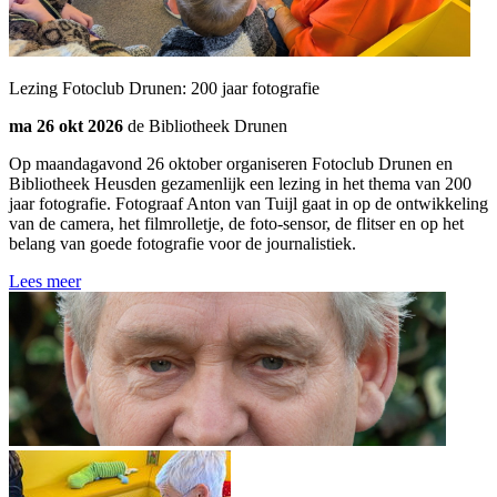
Lezing Fotoclub Drunen: 200 jaar fotografie
ma 26 okt 2026
de Bibliotheek Drunen
Op maandagavond 26 oktober organiseren Fotoclub Drunen en
Bibliotheek Heusden gezamenlijk een lezing in het thema van 200
jaar fotografie. Fotograaf Anton van Tuijl gaat in op de ontwikkeling
van de camera, het filmrolletje, de foto-sensor, de flitser en op het
belang van goede fotografie voor de journalistiek.
Lees meer