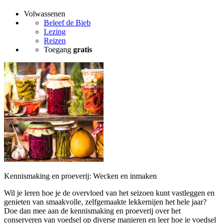
Volwassenen
Beleef de Bieb
Lezing
Reizen
Toegang
gratis
Kennismaking en proeverij: Wecken en inmaken
Wil je leren hoe je de overvloed van het seizoen kunt vastleggen en
genieten van smaakvolle, zelfgemaakte lekkernijen het hele jaar?
Doe dan mee aan de kennismaking en proeverij over het
conserveren van voedsel op diverse manieren en leer hoe je voedsel