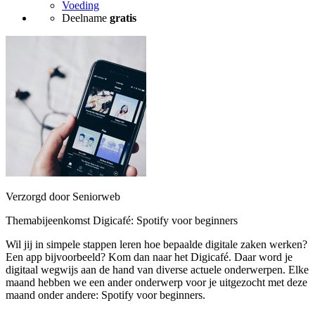
Voeding
Deelname
gratis
Verzorgd door Seniorweb
Themabijeenkomst Digicafé: Spotify voor beginners
Wil jij in simpele stappen leren hoe bepaalde digitale zaken werken?
Een app bijvoorbeeld? Kom dan naar het Digicafé. Daar word je
digitaal wegwijs aan de hand van diverse actuele onderwerpen. Elke
maand hebben we een ander onderwerp voor je uitgezocht met deze
maand onder andere: Spotify voor beginners.