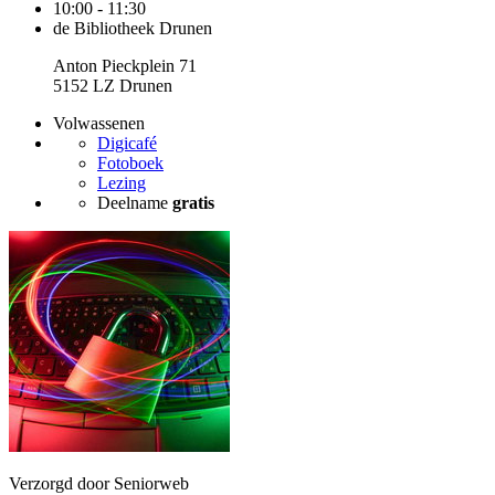
10:00 - 11:30
de Bibliotheek Drunen
Anton Pieckplein 71
5152 LZ Drunen
Volwassenen
Digicafé
Fotoboek
Lezing
Deelname
gratis
Verzorgd door Seniorweb