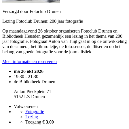
Verzorgd door Fotoclub Drunen
Lezing Fotoclub Drunen: 200 jaar fotografie
Op maandagavond 26 oktober organiseren Fotoclub Drunen en
Bibliotheek Heusden gezamenlijk een lezing in het thema van 200
jaar fotografie. Fotograaf Anton van Tuijl gaat in op de ontwikkeling
van de camera, het filmrolletje, de foto-sensor, de flitser en op het
belang van goede fotografie voor de journalistiek.
Meer informatie en reserveren
ma 26 okt 2026
19:30 - 21:30
de Bibliotheek Drunen
Anton Pieckplein 71
5152 LZ Drunen
Volwassenen
Fotografie
Lezing
Toegang
€ 3,00