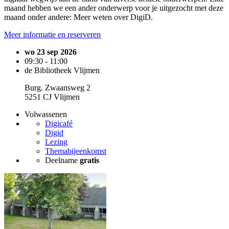
maand hebben we een ander onderwerp voor je uitgezocht met deze
maand onder andere: Meer weten over DigiD.
Meer informatie en reserveren
wo 23 sep 2026
09:30 - 11:00
de Bibliotheek Vlijmen
Burg. Zwaansweg 2
5251 CJ Vlijmen
Volwassenen
Digicafé
Digid
Lezing
Themabijeenkomst
Deelname
gratis