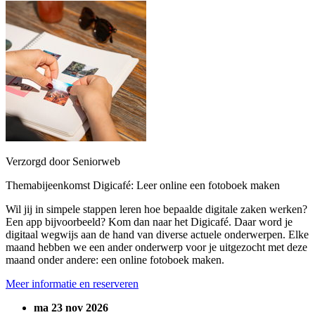
Verzorgd door Seniorweb
Themabijeenkomst Digicafé: Leer online een fotoboek maken
Wil jij in simpele stappen leren hoe bepaalde digitale zaken werken?
Een app bijvoorbeeld? Kom dan naar het Digicafé. Daar word je
digitaal wegwijs aan de hand van diverse actuele onderwerpen. Elke
maand hebben we een ander onderwerp voor je uitgezocht met deze
maand onder andere: een online fotoboek maken.
Meer informatie en reserveren
ma 23 nov 2026