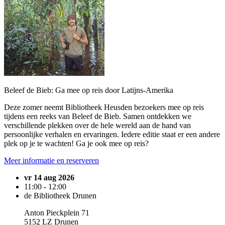
Beleef de Bieb: Ga mee op reis door Latijns-Amerika
Deze zomer neemt Bibliotheek Heusden bezoekers mee op reis
tijdens een reeks van Beleef de Bieb. Samen ontdekken we
verschillende plekken over de hele wereld aan de hand van
persoonlijke verhalen en ervaringen. Iedere editie staat er een andere
plek op je te wachten! Ga je ook mee op reis?
Meer informatie en reserveren
vr 14 aug 2026
11:00 - 12:00
de Bibliotheek Drunen
Anton Pieckplein 71
5152 LZ Drunen