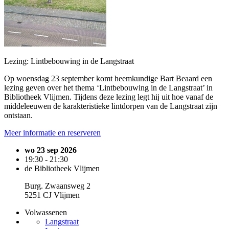
Lezing: Lintbebouwing in de Langstraat
Op woensdag 23 september komt heemkundige Bart Beaard een
lezing geven over het thema ‘Lintbebouwing in de Langstraat’ in
Bibliotheek Vlijmen. Tijdens deze lezing legt hij uit hoe vanaf de
middeleeuwen de karakteristieke lintdorpen van de Langstraat zijn
ontstaan.
Meer informatie en reserveren
wo 23 sep 2026
19:30 - 21:30
de Bibliotheek Vlijmen
Burg. Zwaansweg 2
5251 CJ Vlijmen
Volwassenen
Langstraat