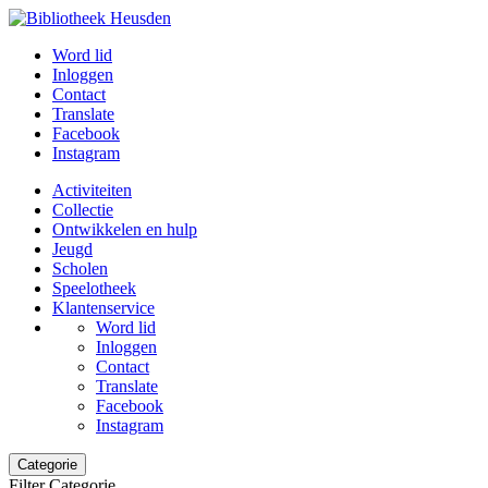
Word lid
Inloggen
Contact
Translate
Facebook
Instagram
Activiteiten
Collectie
Ontwikkelen en hulp
Jeugd
Scholen
Speelotheek
Klantenservice
Word lid
Inloggen
Contact
Translate
Facebook
Instagram
Categorie
Filter Categorie