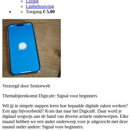
Lezing
Lintbebouwing
Toegang
€ 5,00
Verzorgd door Seniorweb
Themabijeenkomst Digicafe: Signal voor beginners
Wil jij in simpele stappen leren hoe bepaalde digitale zaken werken?
Een app bijvoorbeeld? Kom dan naar het Digicafé. Daar word je
digitaal wegwijs aan de hand van diverse actuele onderwerpen. Elke
maand hebben we een ander onderwerp voor je uitgezocht met deze
maand onder andere: Signal voor beginners.