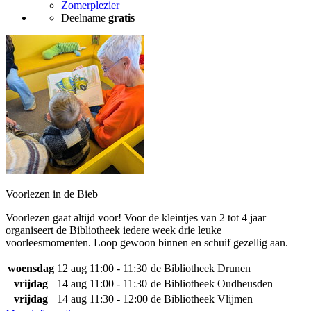
Zomerplezier
Deelname
gratis
Voorlezen in de Bieb
Voorlezen gaat altijd voor! Voor de kleintjes van 2 tot 4 jaar
organiseert de Bibliotheek iedere week drie leuke
voorleesmomenten. Loop gewoon binnen en schuif gezellig aan.
woensdag
12 aug
11:00 - 11:30
de Bibliotheek Drunen
vrijdag
14 aug
11:00 - 11:30
de Bibliotheek Oudheusden
vrijdag
14 aug
11:30 - 12:00
de Bibliotheek Vlijmen