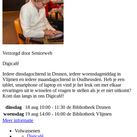
Verzorgd door Seniorweb
Digicafé
Iedere dinsdagochtend in Drunen, iedere woensdagmiddag in
Vlijmen en iedere maandagochtend in Oudheusden. Heb je een
tablet, smartphone of laptop en vind je het leuk om met elkaar
ervaringen uit te wisselen of vragen te stellen als je er niet uitkomt?
Kom dan langs in ons Digicafé!
dinsdag
18 aug
10:00 - 11:30
de Bibliotheek Drunen
woensdag
19 aug
14:00 - 16:00
de Bibliotheek Vlijmen
Meer informatie
Volwassenen
Digicafé