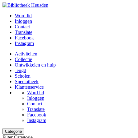
Word lid
Inloggen
Contact
Translate
Facebook
Instagram
Activiteiten
Collectie
Ontwikkelen en hulp
Jeugd
Scholen
Speelotheek
Klantenservice
Word lid
Inloggen
Contact
Translate
Facebook
Instagram
Categorie
Filter Categorie