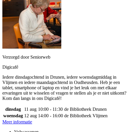
Verzorgd door Seniorweb
Digicafé
Iedere dinsdagochtend in Drunen, iedere woensdagmiddag in
Vlijmen en iedere maandagochtend in Oudheusden. Heb je een
tablet, smartphone of laptop en vind je het leuk om met elkaar
ervaringen uit te wisselen of vragen te stellen als je er niet uitkomt?
Kom dan langs in ons Digicafé!
dinsdag
11 aug
10:00 - 11:30
de Bibliotheek Drunen
woensdag
12 aug
14:00 - 16:00
de Bibliotheek Vlijmen
Meer informatie
Volwassenen