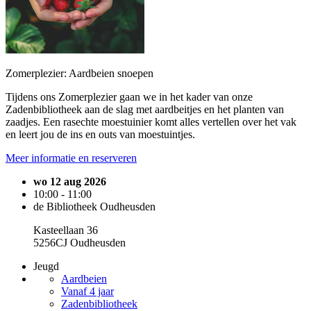
Zomerplezier: Aardbeien snoepen
Tijdens ons Zomerplezier gaan we in het kader van onze
Zadenbibliotheek aan de slag met aardbeitjes en het planten van
zaadjes. Een rasechte moestuinier komt alles vertellen over het vak
en leert jou de ins en outs van moestuintjes.
Meer informatie en reserveren
wo 12 aug 2026
10:00 - 11:00
de Bibliotheek Oudheusden
Kasteellaan 36
5256CJ Oudheusden
Jeugd
Aardbeien
Vanaf 4 jaar
Zadenbibliotheek