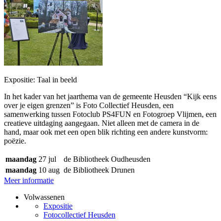
Expositie: Taal in beeld
In het kader van het jaarthema van de gemeente Heusden “Kijk eens
over je eigen grenzen” is Foto Collectief Heusden, een
samenwerking tussen Fotoclub PS4FUN en Fotogroep Vlijmen, een
creatieve uitdaging aangegaan. Niet alleen met de camera in de
hand, maar ook met een open blik richting een andere kunstvorm:
poëzie.
maandag
27 jul
de Bibliotheek Oudheusden
maandag
10 aug
de Bibliotheek Drunen
Meer informatie
Volwassenen
Expositie
Fotocollectief Heusden