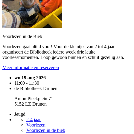
Voorlezen in de Bieb
Voorlezen gaat altijd voor! Voor de kleintjes van 2 tot 4 jaar
organiseert de Bibliotheek iedere week drie leuke
voorleesmomenten. Loop gewoon binnen en schuif gezellig aan.
Meer informatie en reserveren
wo 19 aug 2026
11:00 - 11:30
de Bibliotheek Drunen
Anton Pieckplein 71
5152 LZ Drunen
Jeugd
2-4 jaar
Voorlezen
Voorlezen in de bieb