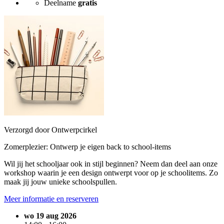
Deelname
gratis
Verzorgd door Ontwerpcirkel
Zomerplezier: Ontwerp je eigen back to school-items
Wil jij het schooljaar ook in stijl beginnen? Neem dan deel aan onze
workshop waarin je een design ontwerpt voor op je schoolitems. Zo
maak jij jouw unieke schoolspullen.
Meer informatie en reserveren
wo 19 aug 2026