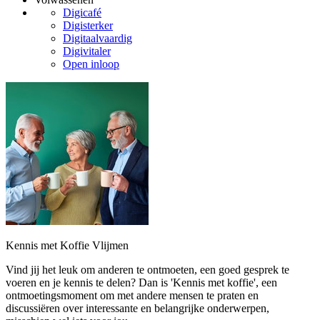
Digicafé
Digisterker
Digitaalvaardig
Digivitaler
Open inloop
Kennis met Koffie Vlijmen
Vind jij het leuk om anderen te ontmoeten, een goed gesprek te
voeren en je kennis te delen? Dan is 'Kennis met koffie', een
ontmoetingsmoment om met andere mensen te praten en
discussiëren over interessante en belangrijke onderwerpen,