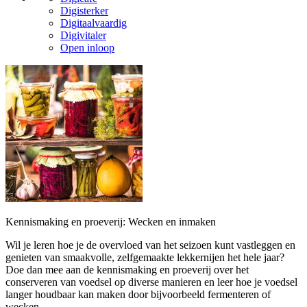
Digisterker
Digitaalvaardig
Digivitaler
Open inloop
Kennismaking en proeverij: Wecken en inmaken
Wil je leren hoe je de overvloed van het seizoen kunt vastleggen en
genieten van smaakvolle, zelfgemaakte lekkernijen het hele jaar?
Doe dan mee aan de kennismaking en proeverij over het
conserveren van voedsel op diverse manieren en leer hoe je voedsel
langer houdbaar kan maken door bijvoorbeeld fermenteren of
wecken.