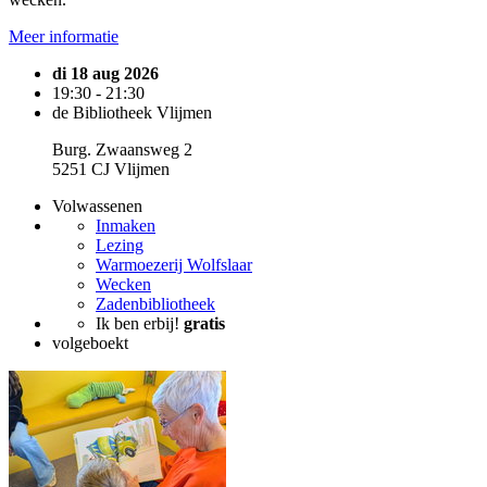
Meer informatie
di 18 aug 2026
19:30 - 21:30
de Bibliotheek Vlijmen
Burg. Zwaansweg 2
5251 CJ Vlijmen
Volwassenen
Inmaken
Lezing
Warmoezerij Wolfslaar
Wecken
Zadenbibliotheek
Ik ben erbij!
gratis
volgeboekt