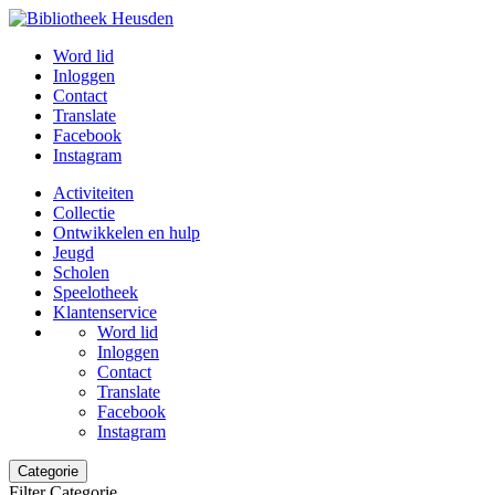
Word lid
Inloggen
Contact
Translate
Facebook
Instagram
Activiteiten
Collectie
Ontwikkelen en hulp
Jeugd
Scholen
Speelotheek
Klantenservice
Word lid
Inloggen
Contact
Translate
Facebook
Instagram
Categorie
Filter Categorie