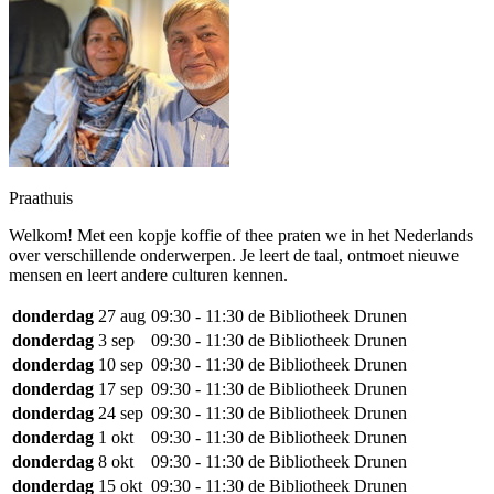
Praathuis
Welkom! Met een kopje koffie of thee praten we in het Nederlands
over verschillende onderwerpen. Je leert de taal, ontmoet nieuwe
mensen en leert andere culturen kennen.
donderdag
27 aug
09:30 - 11:30
de Bibliotheek Drunen
donderdag
3 sep
09:30 - 11:30
de Bibliotheek Drunen
donderdag
10 sep
09:30 - 11:30
de Bibliotheek Drunen
donderdag
17 sep
09:30 - 11:30
de Bibliotheek Drunen
donderdag
24 sep
09:30 - 11:30
de Bibliotheek Drunen
donderdag
1 okt
09:30 - 11:30
de Bibliotheek Drunen
donderdag
8 okt
09:30 - 11:30
de Bibliotheek Drunen
donderdag
15 okt
09:30 - 11:30
de Bibliotheek Drunen