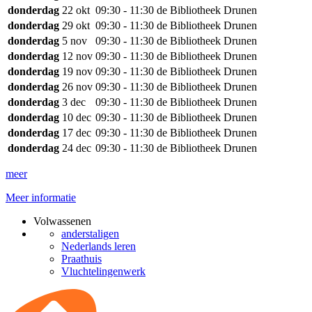
donderdag
22 okt
09:30 - 11:30
de Bibliotheek Drunen
donderdag
29 okt
09:30 - 11:30
de Bibliotheek Drunen
donderdag
5 nov
09:30 - 11:30
de Bibliotheek Drunen
donderdag
12 nov
09:30 - 11:30
de Bibliotheek Drunen
donderdag
19 nov
09:30 - 11:30
de Bibliotheek Drunen
donderdag
26 nov
09:30 - 11:30
de Bibliotheek Drunen
donderdag
3 dec
09:30 - 11:30
de Bibliotheek Drunen
donderdag
10 dec
09:30 - 11:30
de Bibliotheek Drunen
donderdag
17 dec
09:30 - 11:30
de Bibliotheek Drunen
donderdag
24 dec
09:30 - 11:30
de Bibliotheek Drunen
meer
Meer informatie
Volwassenen
anderstaligen
Nederlands leren
Praathuis
Vluchtelingenwerk