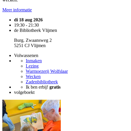
Meer informatie
di 18 aug 2026
19:30 - 21:30
de Bibliotheek Vlijmen
Burg. Zwaansweg 2
5251 CJ Vlijmen
Volwassenen
Inmaken
Lezing
Warmoezerij Wolfslaar
Wecken
Zadenbibliotheek
Ik ben erbij!
gratis
volgeboekt