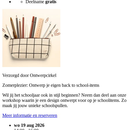
Deelname
gratis
Verzorgd door Ontwerpcirkel
Zomerplezier: Ontwerp je eigen back to school-items
Wil jij het schooljaar ook in stijl beginnen? Neem dan deel aan onze
workshop waarin je een design ontwerpt voor op je schoolitems. Zo
maak jij jouw unieke schoolspullen.
Meer informatie en reserveren
wo 19 aug 2026