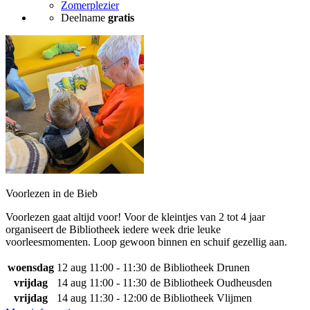
Zomerplezier
Deelname
gratis
Voorlezen in de Bieb
Voorlezen gaat altijd voor! Voor de kleintjes van 2 tot 4 jaar
organiseert de Bibliotheek iedere week drie leuke
voorleesmomenten. Loop gewoon binnen en schuif gezellig aan.
woensdag
12 aug
11:00 - 11:30
de Bibliotheek Drunen
vrijdag
14 aug
11:00 - 11:30
de Bibliotheek Oudheusden
vrijdag
14 aug
11:30 - 12:00
de Bibliotheek Vlijmen