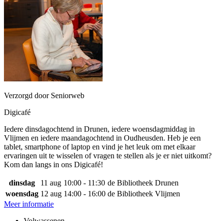
Verzorgd door Seniorweb
Digicafé
Iedere dinsdagochtend in Drunen, iedere woensdagmiddag in
Vlijmen en iedere maandagochtend in Oudheusden. Heb je een
tablet, smartphone of laptop en vind je het leuk om met elkaar
ervaringen uit te wisselen of vragen te stellen als je er niet uitkomt?
Kom dan langs in ons Digicafé!
dinsdag
11 aug
10:00 - 11:30
de Bibliotheek Drunen
woensdag
12 aug
14:00 - 16:00
de Bibliotheek Vlijmen
Meer informatie
Volwassenen