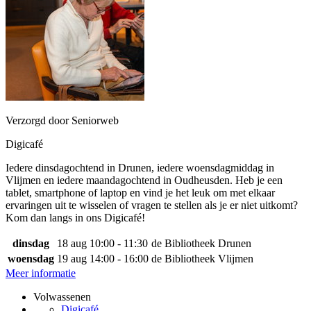
Verzorgd door Seniorweb
Digicafé
Iedere dinsdagochtend in Drunen, iedere woensdagmiddag in
Vlijmen en iedere maandagochtend in Oudheusden. Heb je een
tablet, smartphone of laptop en vind je het leuk om met elkaar
ervaringen uit te wisselen of vragen te stellen als je er niet uitkomt?
Kom dan langs in ons Digicafé!
dinsdag
18 aug
10:00 - 11:30
de Bibliotheek Drunen
woensdag
19 aug
14:00 - 16:00
de Bibliotheek Vlijmen
Meer informatie
Volwassenen
Digicafé