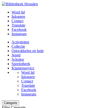
Word lid
Inloggen
Contact
Translate
Facebook
Instagram
Activiteiten
Collectie
Ontwikkelen en hulp
Jeugd
Scholen
Speelotheek
Klantenservice
Word lid
Inloggen
Contact
Translate
Facebook
Instagram
Categorie
Filter Categorie