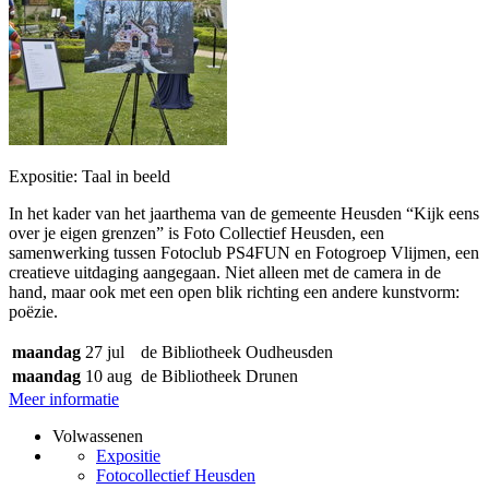
Expositie: Taal in beeld
In het kader van het jaarthema van de gemeente Heusden “Kijk eens
over je eigen grenzen” is Foto Collectief Heusden, een
samenwerking tussen Fotoclub PS4FUN en Fotogroep Vlijmen, een
creatieve uitdaging aangegaan. Niet alleen met de camera in de
hand, maar ook met een open blik richting een andere kunstvorm:
poëzie.
maandag
27 jul
de Bibliotheek Oudheusden
maandag
10 aug
de Bibliotheek Drunen
Meer informatie
Volwassenen
Expositie
Fotocollectief Heusden