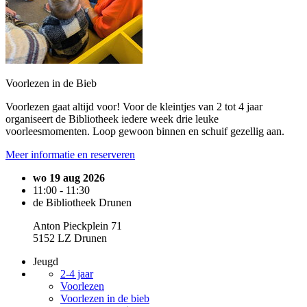
Voorlezen in de Bieb
Voorlezen gaat altijd voor! Voor de kleintjes van 2 tot 4 jaar
organiseert de Bibliotheek iedere week drie leuke
voorleesmomenten. Loop gewoon binnen en schuif gezellig aan.
Meer informatie en reserveren
wo 19 aug 2026
11:00 - 11:30
de Bibliotheek Drunen
Anton Pieckplein 71
5152 LZ Drunen
Jeugd
2-4 jaar
Voorlezen
Voorlezen in de bieb