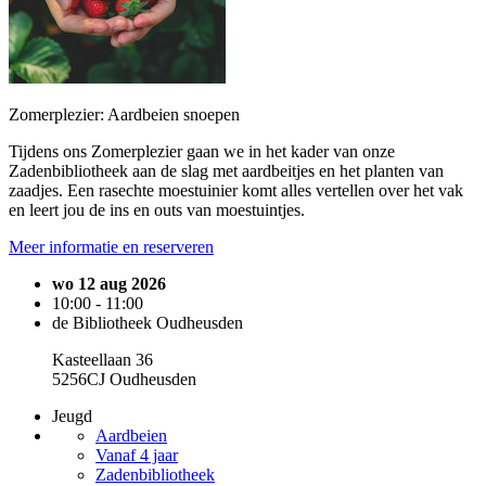
Zomerplezier: Aardbeien snoepen
Tijdens ons Zomerplezier gaan we in het kader van onze
Zadenbibliotheek aan de slag met aardbeitjes en het planten van
zaadjes. Een rasechte moestuinier komt alles vertellen over het vak
en leert jou de ins en outs van moestuintjes.
Meer informatie en reserveren
wo 12 aug 2026
10:00 - 11:00
de Bibliotheek Oudheusden
Kasteellaan 36
5256CJ Oudheusden
Jeugd
Aardbeien
Vanaf 4 jaar
Zadenbibliotheek