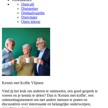
Digicafé
Digisterker
Digitaalvaardig
Digivitaler
Open inloop
Kennis met Koffie Vlijmen
Vind jij het leuk om anderen te ontmoeten, een goed gesprek te
voeren en je kennis te delen? Dan is 'Kennis met koffie', een
ontmoetingsmoment om met andere mensen te praten en
discussiëren over interessante en belangrijke onderwerpen,