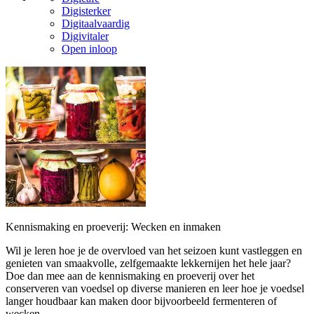
Digisterker
Digitaalvaardig
Digivitaler
Open inloop
Kennismaking en proeverij: Wecken en inmaken
Wil je leren hoe je de overvloed van het seizoen kunt vastleggen en
genieten van smaakvolle, zelfgemaakte lekkernijen het hele jaar?
Doe dan mee aan de kennismaking en proeverij over het
conserveren van voedsel op diverse manieren en leer hoe je voedsel
langer houdbaar kan maken door bijvoorbeeld fermenteren of
wecken.