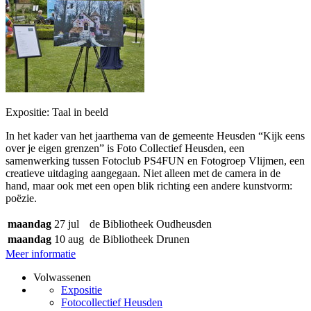
Expositie: Taal in beeld
In het kader van het jaarthema van de gemeente Heusden “Kijk eens
over je eigen grenzen” is Foto Collectief Heusden, een
samenwerking tussen Fotoclub PS4FUN en Fotogroep Vlijmen, een
creatieve uitdaging aangegaan. Niet alleen met de camera in de
hand, maar ook met een open blik richting een andere kunstvorm:
poëzie.
maandag
27 jul
de Bibliotheek Oudheusden
maandag
10 aug
de Bibliotheek Drunen
Meer informatie
Volwassenen
Expositie
Fotocollectief Heusden