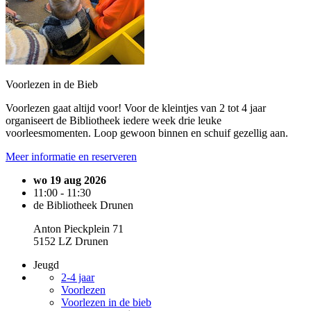
Voorlezen in de Bieb
Voorlezen gaat altijd voor! Voor de kleintjes van 2 tot 4 jaar
organiseert de Bibliotheek iedere week drie leuke
voorleesmomenten. Loop gewoon binnen en schuif gezellig aan.
Meer informatie en reserveren
wo 19 aug 2026
11:00 - 11:30
de Bibliotheek Drunen
Anton Pieckplein 71
5152 LZ Drunen
Jeugd
2-4 jaar
Voorlezen
Voorlezen in de bieb