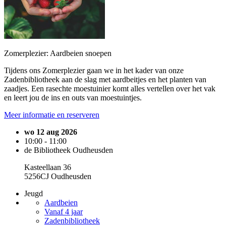
Zomerplezier: Aardbeien snoepen
Tijdens ons Zomerplezier gaan we in het kader van onze
Zadenbibliotheek aan de slag met aardbeitjes en het planten van
zaadjes. Een rasechte moestuinier komt alles vertellen over het vak
en leert jou de ins en outs van moestuintjes.
Meer informatie en reserveren
wo 12 aug 2026
10:00 - 11:00
de Bibliotheek Oudheusden
Kasteellaan 36
5256CJ Oudheusden
Jeugd
Aardbeien
Vanaf 4 jaar
Zadenbibliotheek