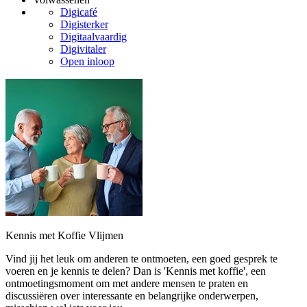
Digicafé
Digisterker
Digitaalvaardig
Digivitaler
Open inloop
Kennis met Koffie Vlijmen
Vind jij het leuk om anderen te ontmoeten, een goed gesprek te
voeren en je kennis te delen? Dan is 'Kennis met koffie', een
ontmoetingsmoment om met andere mensen te praten en
discussiëren over interessante en belangrijke onderwerpen,