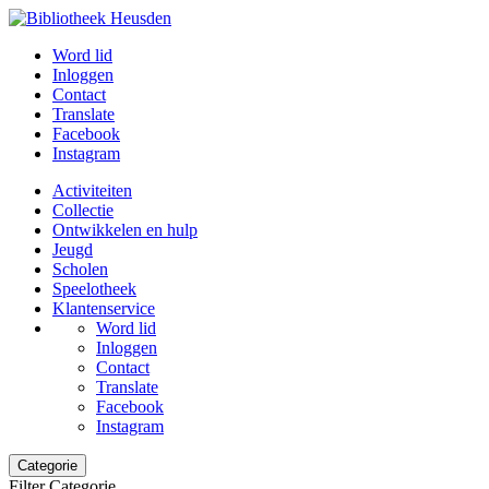
Word lid
Inloggen
Contact
Translate
Facebook
Instagram
Activiteiten
Collectie
Ontwikkelen en hulp
Jeugd
Scholen
Speelotheek
Klantenservice
Word lid
Inloggen
Contact
Translate
Facebook
Instagram
Categorie
Filter Categorie