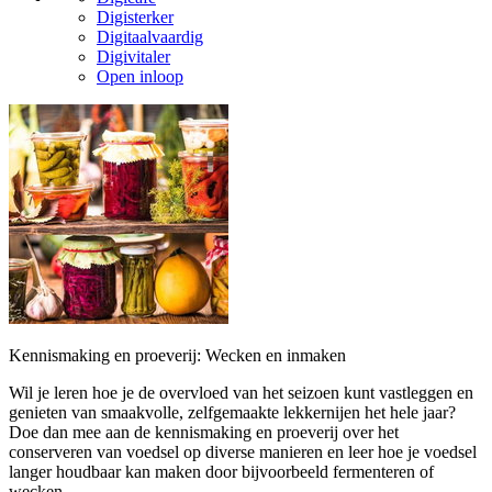
Digisterker
Digitaalvaardig
Digivitaler
Open inloop
Kennismaking en proeverij: Wecken en inmaken
Wil je leren hoe je de overvloed van het seizoen kunt vastleggen en
genieten van smaakvolle, zelfgemaakte lekkernijen het hele jaar?
Doe dan mee aan de kennismaking en proeverij over het
conserveren van voedsel op diverse manieren en leer hoe je voedsel
langer houdbaar kan maken door bijvoorbeeld fermenteren of
wecken.