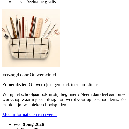
Deelname
gratis
Verzorgd door Ontwerpcirkel
Zomerplezier: Ontwerp je eigen back to school-items
Wil jij het schooljaar ook in stijl beginnen? Neem dan deel aan onze
workshop waarin je een design ontwerpt voor op je schoolitems. Zo
maak jij jouw unieke schoolspullen.
Meer informatie en reserveren
wo 19 aug 2026