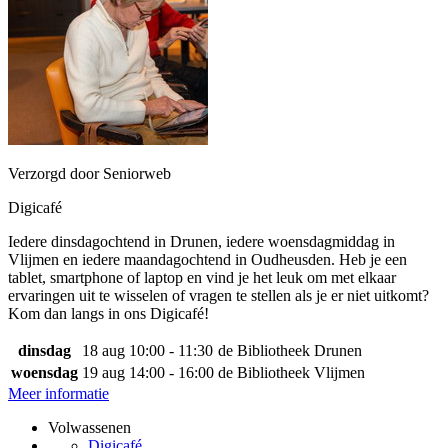
Verzorgd door Seniorweb
Digicafé
Iedere dinsdagochtend in Drunen, iedere woensdagmiddag in
Vlijmen en iedere maandagochtend in Oudheusden. Heb je een
tablet, smartphone of laptop en vind je het leuk om met elkaar
ervaringen uit te wisselen of vragen te stellen als je er niet uitkomt?
Kom dan langs in ons Digicafé!
dinsdag
18 aug
10:00 - 11:30
de Bibliotheek Drunen
woensdag
19 aug
14:00 - 16:00
de Bibliotheek Vlijmen
Meer informatie
Volwassenen
Digicafé