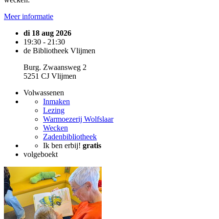
Meer informatie
di 18 aug 2026
19:30 - 21:30
de Bibliotheek Vlijmen
Burg. Zwaansweg 2
5251 CJ Vlijmen
Volwassenen
Inmaken
Lezing
Warmoezerij Wolfslaar
Wecken
Zadenbibliotheek
Ik ben erbij!
gratis
volgeboekt