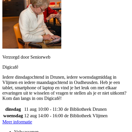
Verzorgd door Seniorweb
Digicafé
Iedere dinsdagochtend in Drunen, iedere woensdagmiddag in
Vlijmen en iedere maandagochtend in Oudheusden. Heb je een
tablet, smartphone of laptop en vind je het leuk om met elkaar
ervaringen uit te wisselen of vragen te stellen als je er niet uitkomt?
Kom dan langs in ons Digicafé!
dinsdag
11 aug
10:00 - 11:30
de Bibliotheek Drunen
woensdag
12 aug
14:00 - 16:00
de Bibliotheek Vlijmen
Meer informatie
Volwassenen