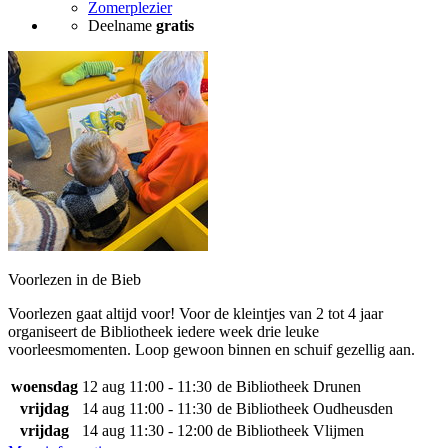
Zomerplezier
Deelname
gratis
Voorlezen in de Bieb
Voorlezen gaat altijd voor! Voor de kleintjes van 2 tot 4 jaar
organiseert de Bibliotheek iedere week drie leuke
voorleesmomenten. Loop gewoon binnen en schuif gezellig aan.
woensdag
12 aug
11:00 - 11:30
de Bibliotheek Drunen
vrijdag
14 aug
11:00 - 11:30
de Bibliotheek Oudheusden
vrijdag
14 aug
11:30 - 12:00
de Bibliotheek Vlijmen