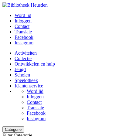
Word lid
Inloggen
Contact
Translate
Facebook
Instagram
Activiteiten
Collectie
Ontwikkelen en hulp
Jeugd
Scholen
Speelotheek
Klantenservice
Word lid
Inloggen
Contact
Translate
Facebook
Instagram
Categorie
Filter Categorie