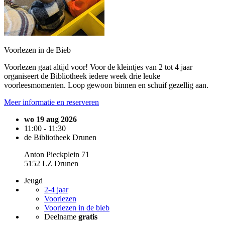
Voorlezen in de Bieb
Voorlezen gaat altijd voor! Voor de kleintjes van 2 tot 4 jaar
organiseert de Bibliotheek iedere week drie leuke
voorleesmomenten. Loop gewoon binnen en schuif gezellig aan.
Meer informatie en reserveren
wo 19 aug 2026
11:00 - 11:30
de Bibliotheek Drunen
Anton Pieckplein 71
5152 LZ Drunen
Jeugd
2-4 jaar
Voorlezen
Voorlezen in de bieb
Deelname
gratis