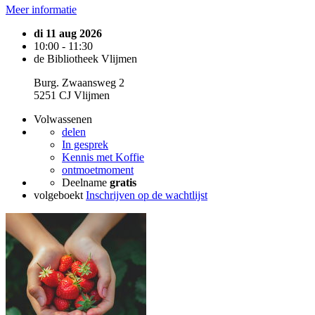
Meer informatie
di 11 aug 2026
10:00 - 11:30
de Bibliotheek Vlijmen
Burg. Zwaansweg 2
5251 CJ Vlijmen
Volwassenen
delen
In gesprek
Kennis met Koffie
ontmoetmoment
Deelname
gratis
volgeboekt
Inschrijven op de wachtlijst