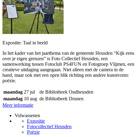
Expositie: Taal in beeld
In het kader van het jaarthema van de gemeente Heusden “Kijk eens
over je eigen grenzen” is Foto Collectief Heusden, een
samenwerking tussen Fotoclub PS4FUN en Fotogroep Vlijmen, een
creatieve uitdaging aangegaan. Niet alleen met de camera in de
hand, maar ook met een open blik richting een andere kunstvorm:
poëzie.
maandag
27 jul
de Bibliotheek Oudheusden
maandag
10 aug
de Bibliotheek Drunen
Meer informatie
Volwassenen
Expositie
Fotocollectief Heusden
Poëzie