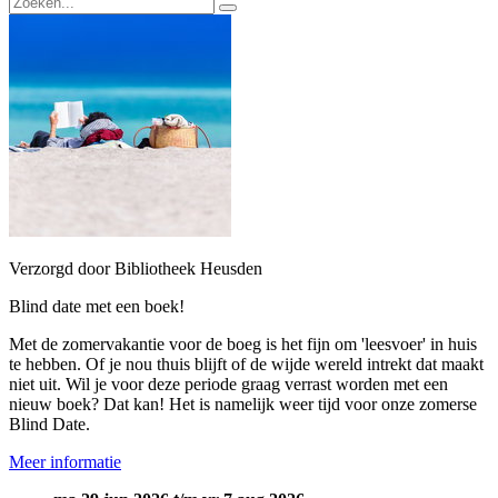
Verzorgd door Bibliotheek Heusden
Blind date met een boek!
Met de zomervakantie voor de boeg is het fijn om 'leesvoer' in huis
te hebben. Of je nou thuis blijft of de wijde wereld intrekt dat maakt
niet uit. Wil je voor deze periode graag verrast worden met een
nieuw boek? Dat kan! Het is namelijk weer tijd voor onze zomerse
Blind Date.
Meer informatie