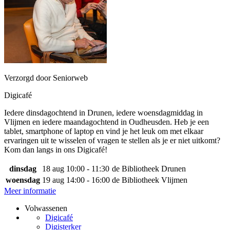
Verzorgd door Seniorweb
Digicafé
Iedere dinsdagochtend in Drunen, iedere woensdagmiddag in
Vlijmen en iedere maandagochtend in Oudheusden. Heb je een
tablet, smartphone of laptop en vind je het leuk om met elkaar
ervaringen uit te wisselen of vragen te stellen als je er niet uitkomt?
Kom dan langs in ons Digicafé!
dinsdag
18 aug
10:00 - 11:30
de Bibliotheek Drunen
woensdag
19 aug
14:00 - 16:00
de Bibliotheek Vlijmen
Meer informatie
Volwassenen
Digicafé
Digisterker