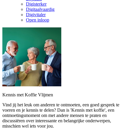
Digisterker
Digitaalvaardig
Digivitaler
Open inloop
Kennis met Koffie Vlijmen
Vind jij het leuk om anderen te ontmoeten, een goed gesprek te
voeren en je kennis te delen? Dan is 'Kennis met koffie', een
ontmoetingsmoment om met andere mensen te praten en
discussiëren over interessante en belangrijke onderwerpen,
misschien wel iets voor jou.