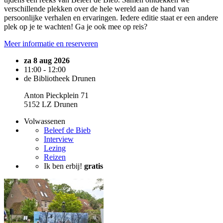
verschillende plekken over de hele wereld aan de hand van
persoonlijke verhalen en ervaringen. Iedere editie staat er een andere
plek op je te wachten! Ga je ook mee op reis?
Meer informatie en reserveren
za 8 aug 2026
11:00 - 12:00
de Bibliotheek Drunen
Anton Pieckplein 71
5152 LZ Drunen
Volwassenen
Beleef de Bieb
Interview
Lezing
Reizen
Ik ben erbij!
gratis