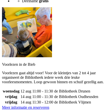
Deelname
gratis
Voorlezen in de Bieb
Voorlezen gaat altijd voor! Voor de kleintjes van 2 tot 4 jaar
organiseert de Bibliotheek iedere week drie leuke
voorleesmomenten. Loop gewoon binnen en schuif gezellig aan.
woensdag
12 aug
11:00 - 11:30
de Bibliotheek Drunen
vrijdag
14 aug
11:00 - 11:30
de Bibliotheek Oudheusden
vrijdag
14 aug
11:30 - 12:00
de Bibliotheek Vlijmen
Meer informatie en reserveren