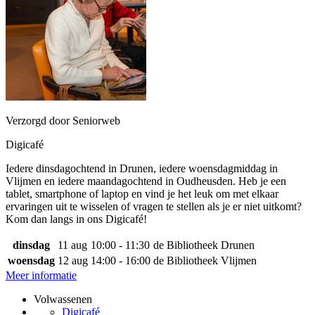
Verzorgd door Seniorweb
Digicafé
Iedere dinsdagochtend in Drunen, iedere woensdagmiddag in
Vlijmen en iedere maandagochtend in Oudheusden. Heb je een
tablet, smartphone of laptop en vind je het leuk om met elkaar
ervaringen uit te wisselen of vragen te stellen als je er niet uitkomt?
Kom dan langs in ons Digicafé!
dinsdag
11 aug
10:00 - 11:30
de Bibliotheek Drunen
woensdag
12 aug
14:00 - 16:00
de Bibliotheek Vlijmen
Meer informatie
Volwassenen
Digicafé