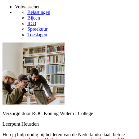
Volwassenen
Belastingen
Bijeen
IDO
Spreekuur
Toeslagen
Verzorgd door ROC Koning Willem I College
Leerpunt Heusden
Heb jij hulp nodig bij het leren van de Nederlandse taal, heb je