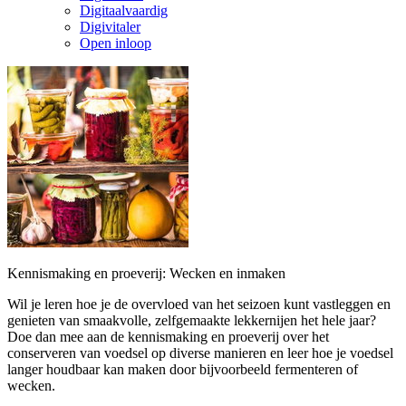
Digitaalvaardig
Digivitaler
Open inloop
Kennismaking en proeverij: Wecken en inmaken
Wil je leren hoe je de overvloed van het seizoen kunt vastleggen en
genieten van smaakvolle, zelfgemaakte lekkernijen het hele jaar?
Doe dan mee aan de kennismaking en proeverij over het
conserveren van voedsel op diverse manieren en leer hoe je voedsel
langer houdbaar kan maken door bijvoorbeeld fermenteren of
wecken.