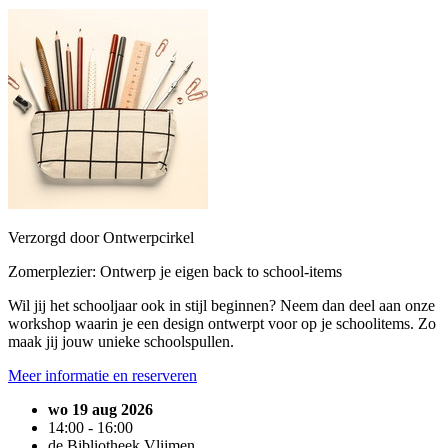
Verzorgd door Ontwerpcirkel
Zomerplezier: Ontwerp je eigen back to school-items
Wil jij het schooljaar ook in stijl beginnen? Neem dan deel aan onze
workshop waarin je een design ontwerpt voor op je schoolitems. Zo
maak jij jouw unieke schoolspullen.
Meer informatie en reserveren
wo 19 aug 2026
14:00 - 16:00
de Bibliotheek Vlijmen